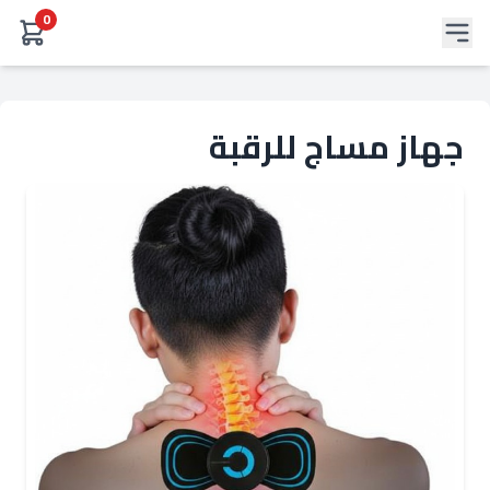
0
جهاز مساج للرقبة